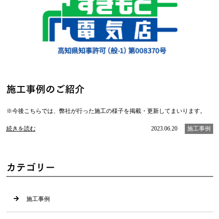
施工事例のご紹介
※今後こちらでは、弊社が行った施工の様子を掲載・更新してまいります。
続きを読む
2023.06.20
施工事例
カテゴリー
施工事例