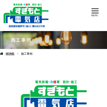
MENU
施工事例
HOME
施工事例