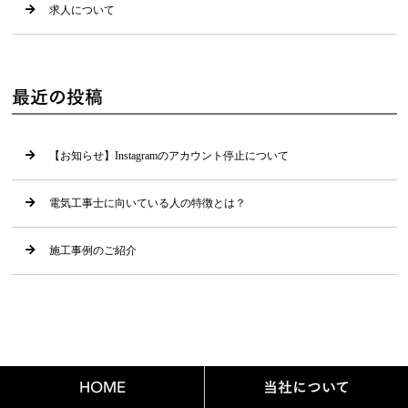
求人について
最近の投稿
【お知らせ】Instagramのアカウント停止について
電気工事士に向いている人の特徴とは？
施工事例のご紹介
HOME
当社について