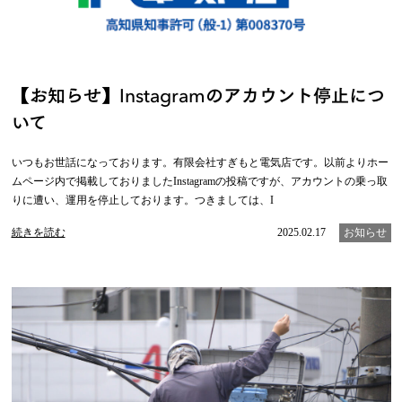
【お知らせ】Instagramのアカウント停止につ
いて
いつもお世話になっております。有限会社すぎもと電気店です。以前よりホー
ムページ内で掲載しておりましたInstagramの投稿ですが、アカウントの乗っ取
りに遭い、運用を停止しております。つきましては、I
続きを読む
2025.02.17
お知らせ