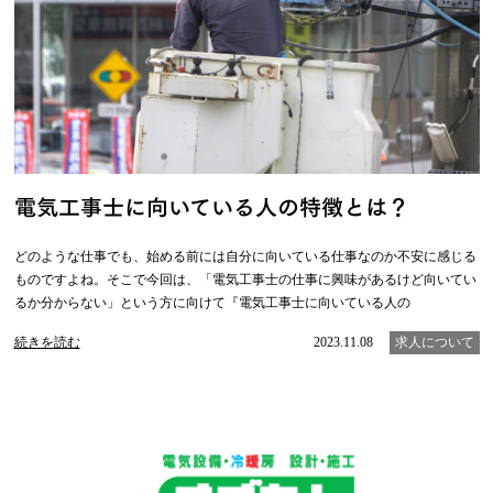
電気工事士に向いている人の特徴とは？
どのような仕事でも、始める前には自分に向いている仕事なのか不安に感じる
ものですよね。そこで今回は、「電気工事士の仕事に興味があるけど向いてい
るか分からない」という方に向けて『電気工事士に向いている人の
続きを読む
2023.11.08
求人について